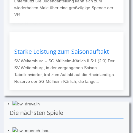
unterstützt Die Jugendabteilung kann sich zum
wiederholten Male über eine großzügige Spende der
VR...
Starke Leistung zum Saisonauftakt
SV Weitersburg – SG Mülheim-Kärlich II 5:1 (2:0) Der
SV Weitersburg, in der vergangenen Saison
Tabellenvierter, traf zum Auftakt auf die Rheinlandliga-
Reserve der SG Mülheim-Kärlich, die lange...
Die nächsten Spiele