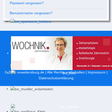
Passwort vergessen?
Benutzername vergessen?
© 2026
svweitersburg.de
| Alle Rechte vorbehalten |
Impressum
|
Datenschutzerklärung