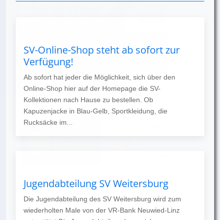
SV-Online-Shop steht ab sofort zur
Verfügung!
Ab sofort hat jeder die Möglichkeit, sich über den
Online-Shop hier auf der Homepage die SV-
Kollektionen nach Hause zu bestellen. Ob
Kapuzenjacke in Blau-Gelb, Sportkleidung, die
Rucksäcke im...
Jugendabteilung SV Weitersburg
Die Jugendabteilung des SV Weitersburg wird zum
wiederholten Male von der VR-Bank Neuwied-Linz