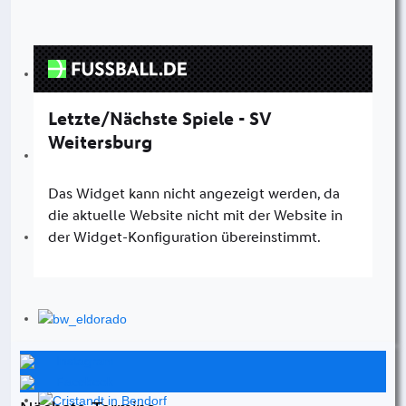
Instagram
Facebook