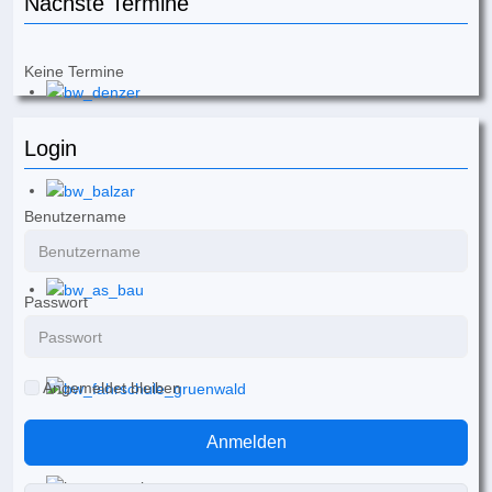
Nächste Termine
Keine Termine
Login
Benutzername
Passwort
Angemeldet bleiben
Anmelden