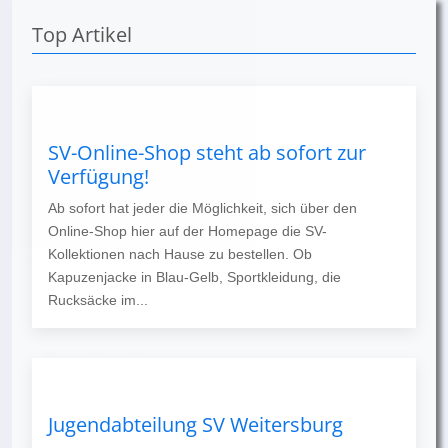
Top Artikel
SV-Online-Shop steht ab sofort zur
Verfügung!
Ab sofort hat jeder die Möglichkeit, sich über den
Online-Shop hier auf der Homepage die SV-
Kollektionen nach Hause zu bestellen. Ob
Kapuzenjacke in Blau-Gelb, Sportkleidung, die
Rucksäcke im...
Jugendabteilung SV Weitersburg