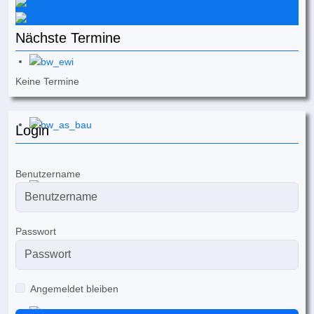
Instagram
Facebook
Nächste Termine
Keine Termine
Login
Benutzername
Passwort
Angemeldet bleiben