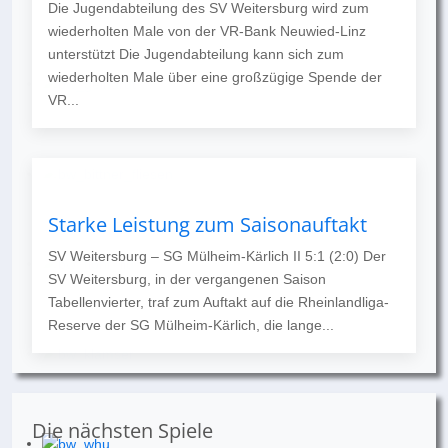
Die Jugendabteilung des SV Weitersburg wird zum
wiederholten Male von der VR-Bank Neuwied-Linz
unterstützt Die Jugendabteilung kann sich zum
wiederholten Male über eine großzügige Spende der
VR...
Starke Leistung zum Saisonauftakt
SV Weitersburg – SG Mülheim-Kärlich II 5:1 (2:0) Der
SV Weitersburg, in der vergangenen Saison
Tabellenvierter, traf zum Auftakt auf die Rheinlandliga-
Reserve der SG Mülheim-Kärlich, die lange...
Die nächsten Spiele