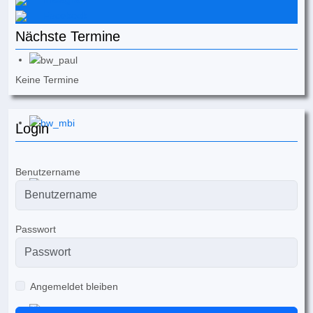
Facebook
Nächste Termine
Keine Termine
Login
Benutzername
Passwort
Angemeldet bleiben