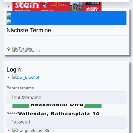
Instagram
Facebook
Nächste Termine
Keine Termine
Login
Benutzername
Passwort