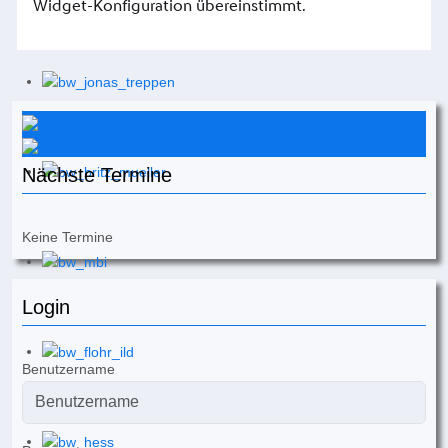
Instagram
Facebook
Nächste Termine
Keine Termine
Login
Benutzername