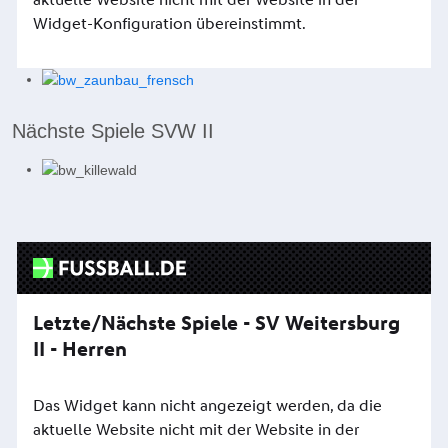
Nächste Spiele SVW II