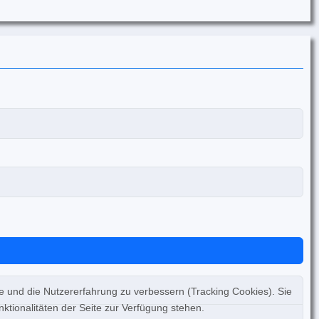
te und die Nutzererfahrung zu verbessern (Tracking Cookies). Sie
ktionalitäten der Seite zur Verfügung stehen.