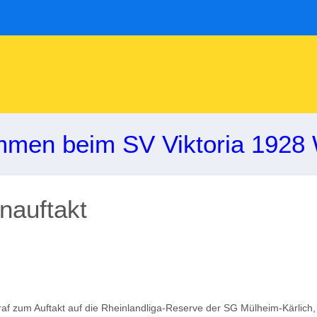
mmen beim SV Viktoria 1928 
nauftakt
raf zum Auftakt auf die Rheinlandliga-Reserve der SG Mülheim-Kärlich