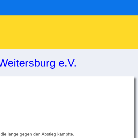
Weitersburg e.V.
, die lange gegen den Abstieg kämpfte.