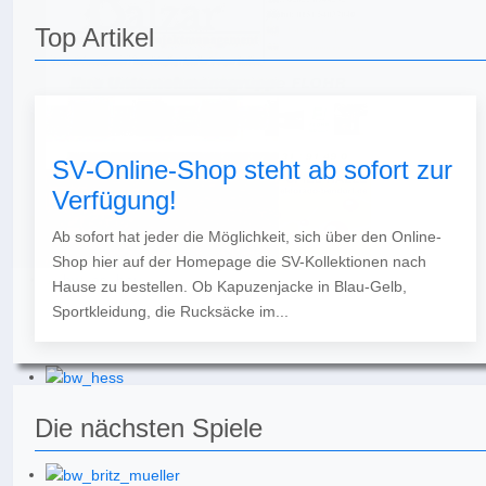
Top Artikel
SV-Online-Shop steht ab sofort zur
Verfügung!
Ab sofort hat jeder die Möglichkeit, sich über den Online-
Shop hier auf der Homepage die SV-Kollektionen nach
Hause zu bestellen. Ob Kapuzenjacke in Blau-Gelb,
Sportkleidung, die Rucksäcke im...
Die nächsten Spiele