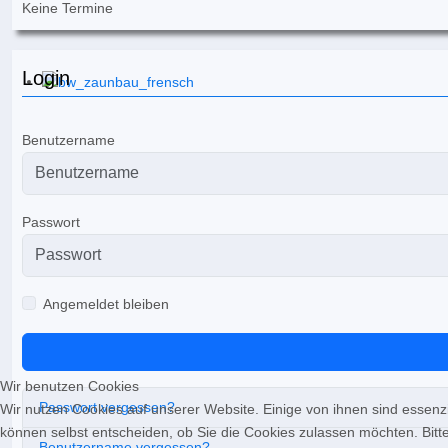
Keine Termine
Login
Benutzername
Passwort
Angemeldet bleiben
Wir benutzen Cookies
Passwort vergessen?
Wir nutzen Cookies auf unserer Website. Einige von ihnen sind essenzi
können selbst entscheiden, ob Sie die Cookies zulassen möchten. Bitte
Benutzername vergessen?