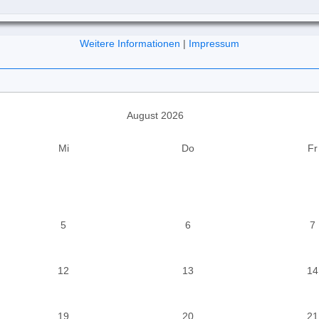
Weitere Informationen
|
Impressum
August 2026
Mi
Do
Fr
5
6
7
12
13
14
19
20
21