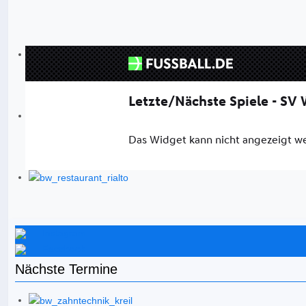
Instagram
Facebook
Nächste Termine