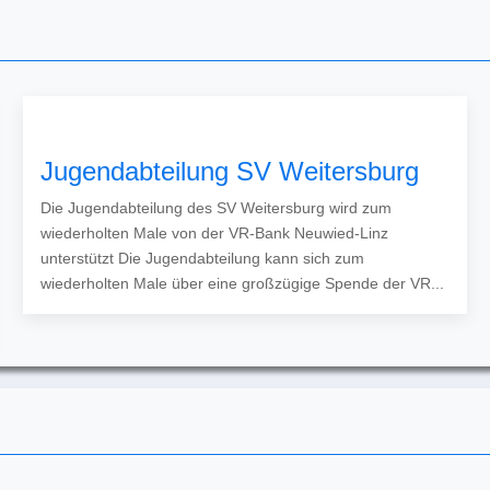
Jugendabteilung SV Weitersburg
Die Jugendabteilung des SV Weitersburg wird zum
wiederholten Male von der VR-Bank Neuwied-Linz
unterstützt Die Jugendabteilung kann sich zum
wiederholten Male über eine großzügige Spende der VR...