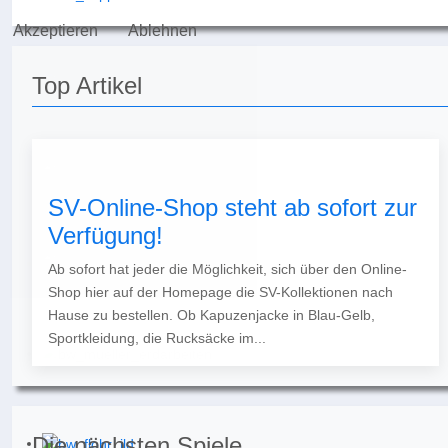
Akzeptieren
Ablehnen
Top Artikel
SV-Online-Shop steht ab sofort zur
Verfügung!
Ab sofort hat jeder die Möglichkeit, sich über den Online-
Shop hier auf der Homepage die SV-Kollektionen nach
Hause zu bestellen. Ob Kapuzenjacke in Blau-Gelb,
Sportkleidung, die Rucksäcke im...
Die nächsten Spiele