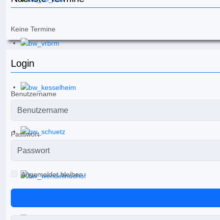
Keine Termine
Login
Benutzername
Passwort
Angemeldet bleiben