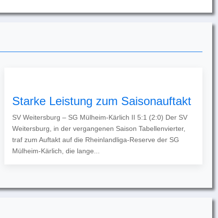
Starke Leistung zum Saisonauftakt
SV Weitersburg – SG Mülheim-Kärlich II 5:1 (2:0) Der SV
Weitersburg, in der vergangenen Saison Tabellenvierter,
traf zum Auftakt auf die Rheinlandliga-Reserve der SG
Mülheim-Kärlich, die lange...