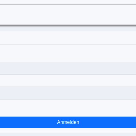
Anmelden