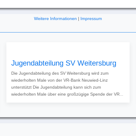
Weitere Informationen
|
Impressum
Jugendabteilung SV Weitersburg
Die Jugendabteilung des SV Weitersburg wird zum
wiederholten Male von der VR-Bank Neuwied-Linz
unterstützt Die Jugendabteilung kann sich zum
wiederholten Male über eine großzügige Spende der VR...