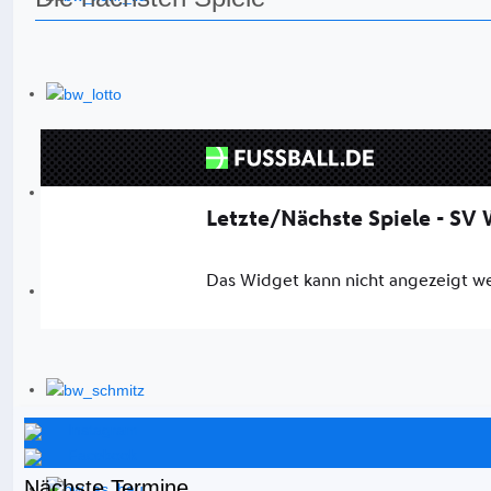
Instagram
Facebook
Nächste Termine