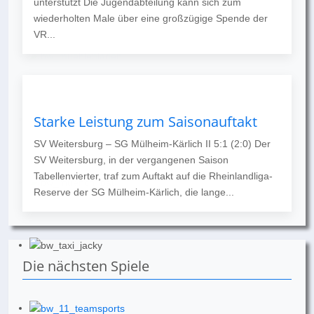
unterstützt Die Jugendabteilung kann sich zum
wiederholten Male über eine großzügige Spende der
VR...
Starke Leistung zum Saisonauftakt
SV Weitersburg – SG Mülheim-Kärlich II 5:1 (2:0) Der
SV Weitersburg, in der vergangenen Saison
Tabellenvierter, traf zum Auftakt auf die Rheinlandliga-
Reserve der SG Mülheim-Kärlich, die lange...
Die nächsten Spiele