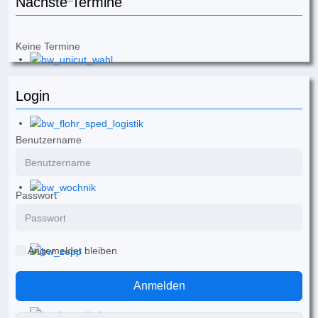
Nächste Termine
Keine Termine
Login
Benutzername
Passwort
Angemeldet bleiben
Anmelden