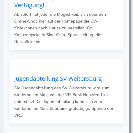
Verfügung!
Ab sofort hat jeder die Möglichkeit, sich über den
Online-Shop hier auf der Homepage die SV-
Kollektionen nach Hause zu bestellen. Ob
Kapuzenjacke in Blau-Gelb, Sportkleidung, die
Rucksäcke im...
Jugendabteilung SV Weitersburg
Die Jugendabteilung des SV Weitersburg wird zum
wiederholten Male von der VR-Bank Neuwied-Linz
unterstützt Die Jugendabteilung kann sich zum
wiederholten Male über eine großzügige Spende der
VR...