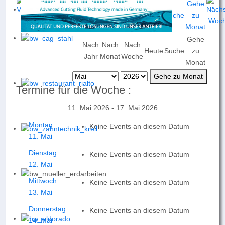
Gehe
Nach
Nach
Nach
Heute
Suche
zu
Jahr
Monat
Woche
Monat
Gehe zu Monat
Termine für die Woche :
11. Mai 2026 - 17. Mai 2026
Montag
Keine Events an diesem Datum
11. Mai
Dienstag
Keine Events an diesem Datum
12. Mai
Mittwoch
Keine Events an diesem Datum
13. Mai
Donnerstag
Keine Events an diesem Datum
14. Mai