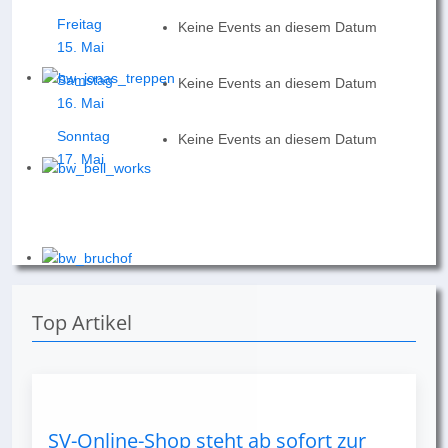
Freitag
Keine Events an diesem Datum
15. Mai
Samstag
Keine Events an diesem Datum
16. Mai
Sonntag
Keine Events an diesem Datum
17. Mai
Top Artikel
SV-Online-Shop steht ab sofort zur