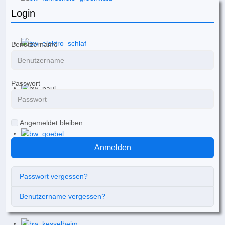
Login
Benutzername
Passwort
Angemeldet bleiben
Anmelden
Passwort vergessen?
Benutzername vergessen?