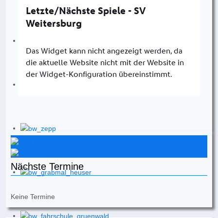
Instagram
Facebook
Nächste Termine
Keine Termine