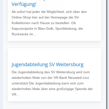
Verfügung!
Ab sofort hat jeder die Möglichkeit, sich über den
Online-Shop hier auf der Homepage die SV-
Kollektionen nach Hause zu bestellen. Ob
Kapuzenjacke in Blau-Gelb, Sportkleidung, die
Rucksäcke im...
Jugendabteilung SV Weitersburg
Die Jugendabteilung des SV Weitersburg wird zum
wiederholten Male von der VR-Bank Neuwied-Linz
unterstützt Die Jugendabteilung kann sich zum
wiederholten Male über eine großzügige Spende der
VR...