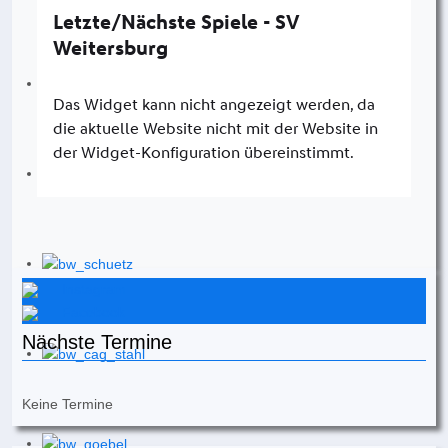
Instagram
Facebook
Nächste Termine
Keine Termine