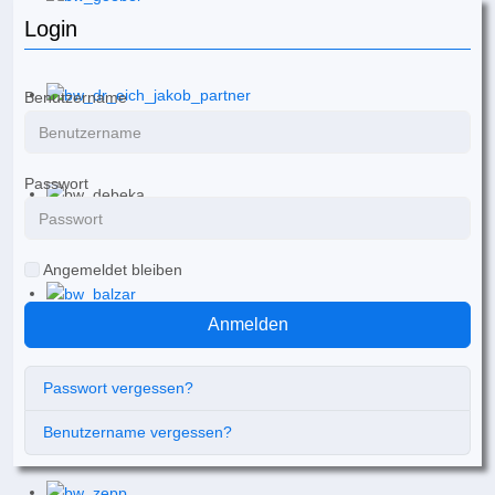
Login
Benutzername
Passwort
Angemeldet bleiben
Anmelden
Passwort vergessen?
Benutzername vergessen?