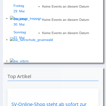
Freitag
Keine Events an diesem Datum
29. Mai
Samstag
Keine Events an diesem Datum
30. Mai
Sonntag
Keine Events an diesem Datum
31. Mai
Top Artikel
SV-Online-Shop steht ab sofort zur