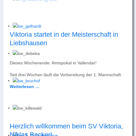
Viktoria startet in der Meisterschaft in
Liebshausen
Dieses Wochenende: Amtspokal in Vallendar!
Seit drei Wochen läuft die Vorbereitung der 1. Mannschaft.
Weiterlesen …
Herzlich willkommen beim SV Viktoria,
Niklas Becker!