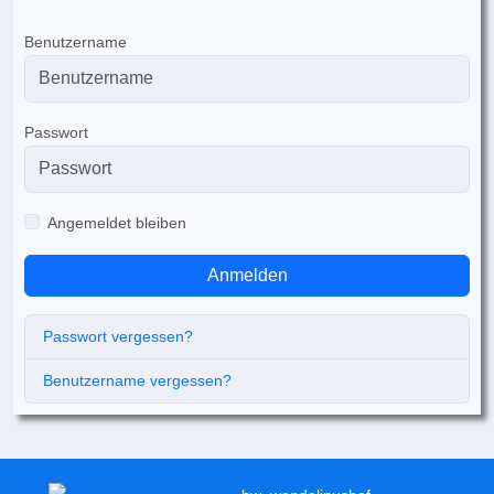
Benutzername
Passwort
Angemeldet bleiben
Anmelden
Passwort vergessen?
Benutzername vergessen?