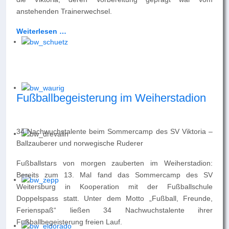
anstehenden Trainerwechsel.
Weiterlesen …
Fußballbegeisterung im Weiherstadion
34 Nachwuchstalente beim Sommercamp des SV Viktoria –
Ballzauberer und norwegische Ruderer
Fußballstars von morgen zauberten im Weiherstadion:
Bereits zum 13. Mal fand das Sommercamp des SV
Weitersburg in Kooperation mit der Fußballschule
Doppelspass statt. Unter dem Motto „Fußball, Freunde,
Ferienspaß“ ließen 34 Nachwuchstalente ihrer
Fußballbegeisterung freien Lauf.