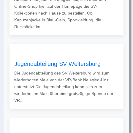
Online-Shop hier auf der Homepage die SV-
Kollektionen nach Hause zu bestellen. Ob
Kapuzenjacke in Blau-Gelb, Sportkleidung, die
Rucksäcke im...
Jugendabteilung SV Weitersburg
Die Jugendabteilung des SV Weitersburg wird zum
wiederholten Male von der VR-Bank Neuwied-Linz
unterstützt Die Jugendabteilung kann sich zum
wiederholten Male über eine großzügige Spende der
VR...