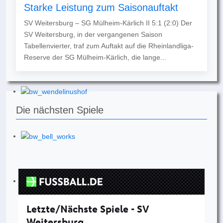
Starke Leistung zum Saisonauftakt
SV Weitersburg – SG Mülheim-Kärlich II 5:1 (2:0) Der
SV Weitersburg, in der vergangenen Saison
Tabellenvierter, traf zum Auftakt auf die Rheinlandliga-
Reserve der SG Mülheim-Kärlich, die lange...
Die nächsten Spiele