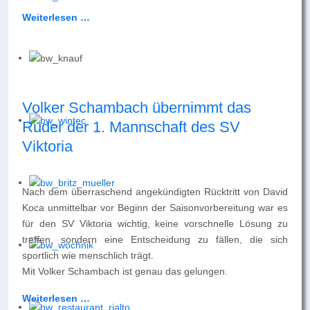
Weiterlesen …
Volker Schambach übernimmt das
Ruder der 1. Mannschaft des SV
Viktoria
Nach dem überraschend angekündigten Rücktritt von David
Koca unmittelbar vor Beginn der Saisonvorbereitung war es
für den SV Viktoria wichtig, keine vorschnelle Lösung zu
treffen, sondern eine Entscheidung zu fällen, die sich
sportlich wie menschlich trägt.
Mit Volker Schambach ist genau das gelungen.
Weiterlesen …