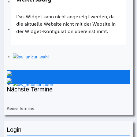
Instagram
Facebook
Nächste Termine
Keine Termine
Login