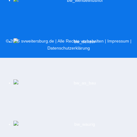
© 2026
svweitersburg.de
| Alle Rechte vorbehalten |
Impressum
|
Datenschutzerklärung